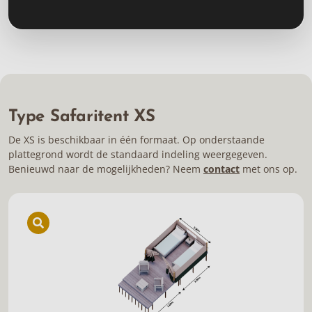
Type Safaritent XS
De XS is beschikbaar in één formaat. Op onderstaande
plattegrond wordt de standaard indeling weergegeven.
Benieuwd naar de mogelijkheden? Neem
contact
met ons op.