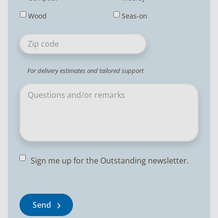
Wood
Seas-on
Postcode
For delivery estimates and tailored support
Sign me up for the Outstanding newsletter.
Send