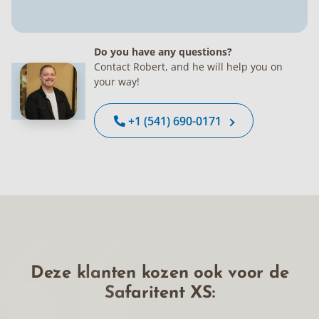
Do you have any questions?
Contact Robert, and he will help you on
your way!
+1 (541) 690-0171
Deze klanten kozen ook voor de
Safaritent XS: