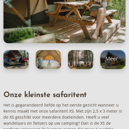
Meer
Onze kleinste safaritent
Het is gegarandeerd liefde op het eerste gezicht wanneer u
kennis maakt met onze safaritent XS. Met zijn 2,5 x 3 meter is
de XS geschikt voor meerdere doeleinden. Heeft u veel
wandelaars en fietsers op uw camping? Dan is de XS de