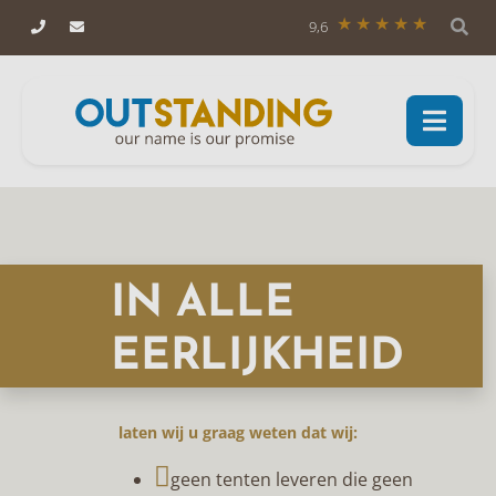
9,6
IN ALLE
EERLIJKHEID
laten wij u graag weten dat wij:
geen tenten leveren die geen