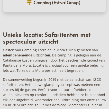
Camping (Estival Group)
Unieke locatie: Safaritenten met
spectaculair uitzicht
Gasten van Camping Torre de la Mora zullen genieten van
adembenemende uitzichten
. De camping is gelegen aan de
Catalaanse kust en omgeven door het beschermde gebied van
Punta de la Mora. Locatie is cruciaal voor een unieke beleving,
iets wat Torre de la Mora perfect heeft begrepen.
De samenwerking begon in 2019 met de aanschaf van
12 XS
safaritenten
. Het nieuwe glampingconcept was meteen een
succes bij de gasten. Perfect voor natuurliefhebbers die niet
willen inleveren op comfort. Sindsdien hebben ze hun aanbod
elk jaar uitgebreid, waaronder een uitbreiding met onze
Fellow
en in 2024 breidde ze uit met de
Wood
. Momenteel zijn er in