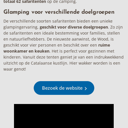
totaal 62 safaritenten
op de camping.
Glamping voor verschillende doelgroepen
De verschillende soorten safaritenten bieden een unieke
glampingervaring,
geschikt voor diverse doelgroepen
. Zo zijn
de safaritenten een ideale bestemming voor families, stellen
en natuurliefhebbers. De nieuwste aanwinst, de Wood, is
geschikt voor vier personen en beschikt over een
ruime
woonkamer en keuken
. Het is perfect voor gezinnen met
kinderen. Vanuit deze tenten geniet je van een indrukwekkend
uitzicht op de Catalaanse kustlijn. Hier wakker worden is een
waar genot!
Bezoek de website