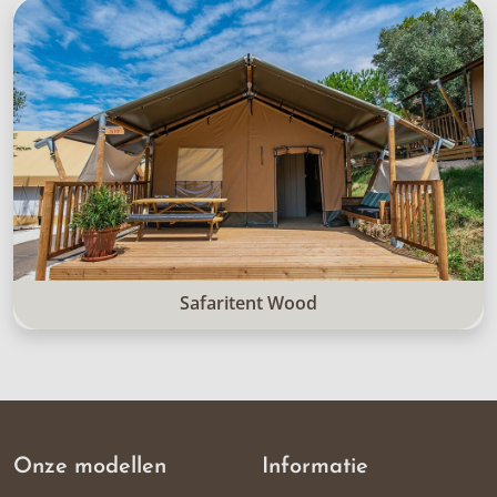
Safaritent Wood
Onze modellen
Informatie