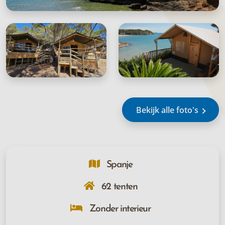
Bekijk alle foto's
Spanje
62 tenten
Zonder interieur