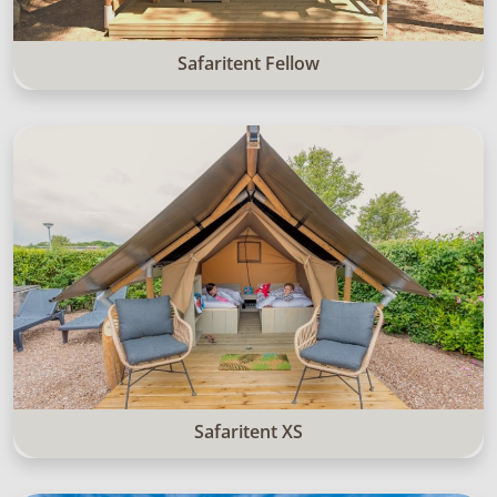
Safaritent Fellow
Safaritent XS