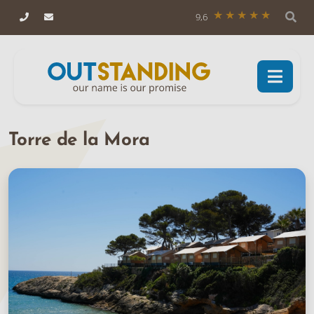
9,6
Torre de la Mora