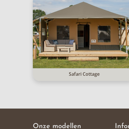
Safari Cottage
Onze modellen
Info