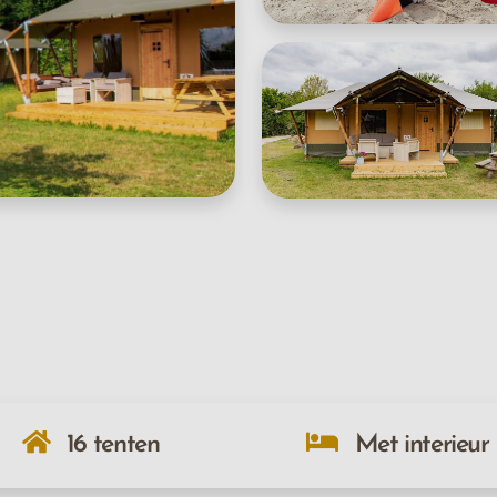
16 tenten
Met interieur