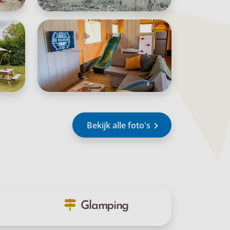
Bekijk alle foto's
Glamping