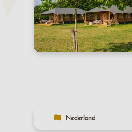
Nederland