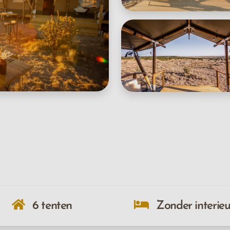
6 tenten
Zonder interieu