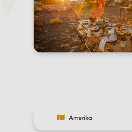
Amerika