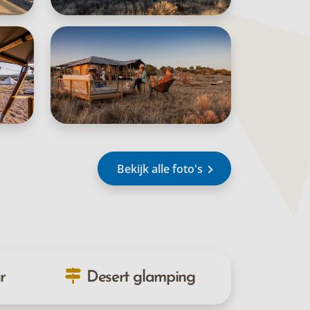
Bekijk alle foto's
r
Desert glamping