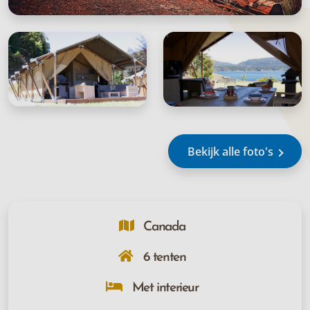
Bekijk alle foto's
Canada
6 tenten
Met interieur