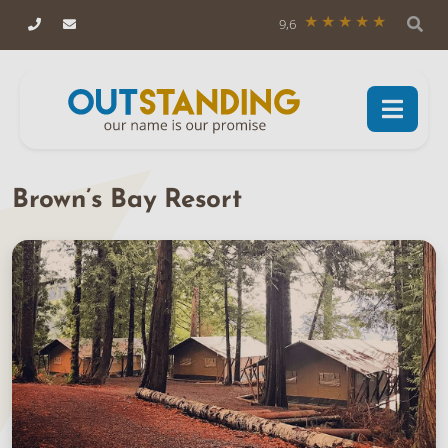
9,6
Brown’s Bay Resort