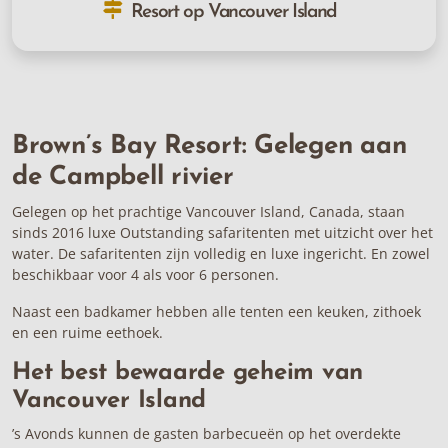
Resort op Vancouver Island
Brown’s Bay Resort: Gelegen aan
de Campbell rivier
Gelegen op het prachtige Vancouver Island, Canada, staan
sinds 2016 luxe Outstanding safaritenten met uitzicht over het
water. De safaritenten zijn volledig en luxe ingericht. En zowel
beschikbaar voor 4 als voor 6 personen.
Naast een badkamer hebben alle tenten een keuken, zithoek
en een ruime eethoek.
Het best bewaarde geheim van
Vancouver Island
’s Avonds kunnen de gasten barbecueën op het overdekte